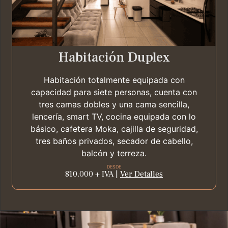
Habitación Duplex
Habitación totalmente equipada con
capacidad para siete personas, cuenta con
tres camas dobles y una cama sencilla,
lencería, smart TV, cocina equipada con lo
básico, cafetera Moka, cajilla de seguridad,
tres baños privados, secador de cabello,
balcón y terreza.
DESDE
810.000 + IVA |
Ver Detalles