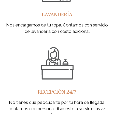
LAVANDERÍA
Nos encargamos de tu ropa. Contamos con servicio
de lavandería con costo adicional
RECEPCIÓN 24/7
No tienes que peocuparte por tu hora de llegada,
contamos con personal dispuesto a servirte las 24