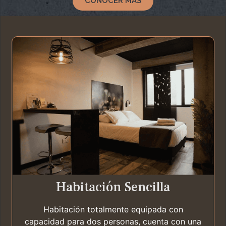
CONOCER MÁS
Habitación Sencilla
Habitación totalmente equipada con
capacidad para dos personas, cuenta con una