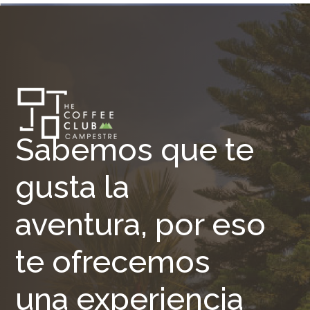
Sabemos que te
gusta la
aventura, por eso
te ofrecemos
una experiencia