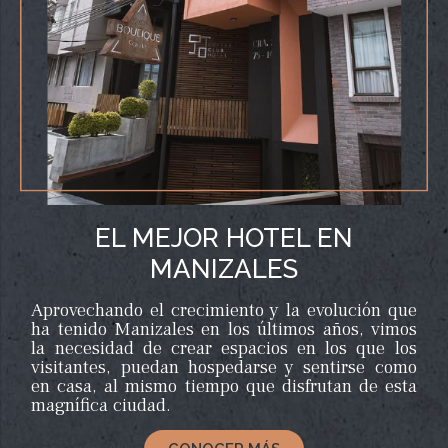
EL MEJOR HOTEL EN
MANIZALES
Aprovechando el crecimiento y la evolución que
ha tenido Manizales en los últimos años, vimos
la necesidad de crear espacios en los que los
visitantes, puedan hospedarse y sentirse como
en casa, al mismo tiempo que disfrutan de esta
magnífica ciudad.