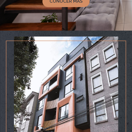
CONOCER MÁS