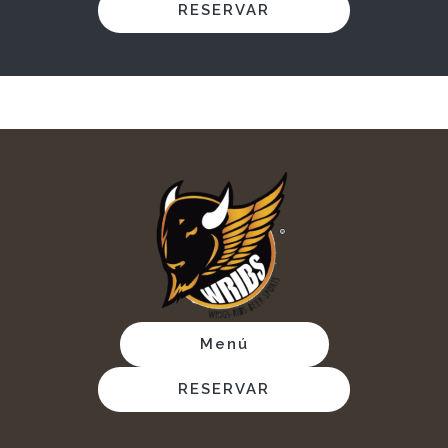
RESERVAR
Menú
RESERVAR