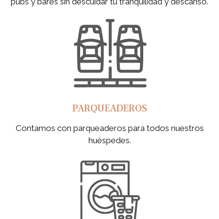
pubs y bares sin descuidar tu tranquilidad y descanso.
PARQUEADEROS
Contamos con parqueaderos para todos nuestros
huéspedes.