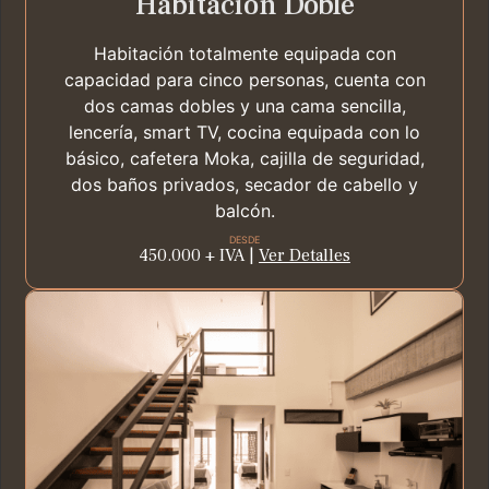
Habitación Doble
Habitación totalmente equipada con
capacidad para cinco personas, cuenta con
dos camas dobles y una cama sencilla,
lencería, smart TV, cocina equipada con lo
básico, cafetera Moka, cajilla de seguridad,
dos baños privados, secador de cabello y
balcón.
DESDE
450.000 + IVA |
Ver Detalles