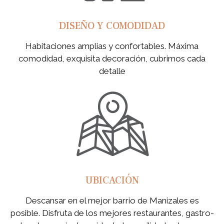
DISEÑO Y COMODIDAD
Habitaciones amplias y confortables. Máxima
comodidad, exquisita decoración, cubrimos cada
detalle
UBICACIÓN
Descansar en el mejor barrio de Manizales es
posible. Disfruta de los mejores restaurantes, gastro-