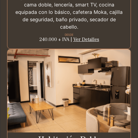
cama doble, lencería, smart TV, cocina
equipada con lo básico, cafetera Moka, cajilla
de seguridad, baño privado, secador de
cabello.
DESDE
240.000 + IVA |
Ver Detalles