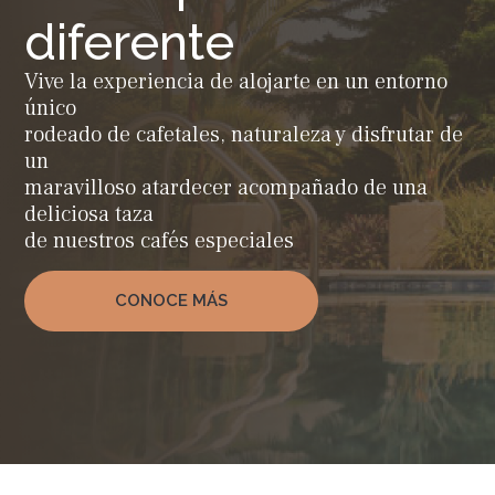
diferente
Vive la experiencia de alojarte en un entorno
único
rodeado de cafetales, naturaleza y disfrutar de
un
maravilloso atardecer acompañado de una
deliciosa taza
de nuestros cafés especiales
CONOCE MÁS