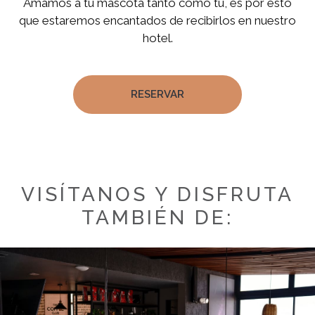
Amámos a tu mascota tanto como tú, es por esto
que estaremos encantados de recibirlos en nuestro
hotel.
RESERVAR
VISÍTANOS Y DISFRUTA
TAMBIÉN DE: