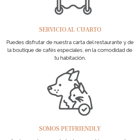
SERVICIO AL CUARTO
Puedes disfrutar de nuestra carta del restaurante y de
la boutique de cafés especiales, en la comodidad de
tu habitación.
SOMOS PETFRIENDLY