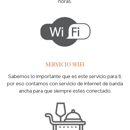
horas.
SERVICIO WIFI
Sabemos lo importante que es este servicio para ti,
por eso contamos con servicio de internet de banda
ancha para que siempre estes conectado.