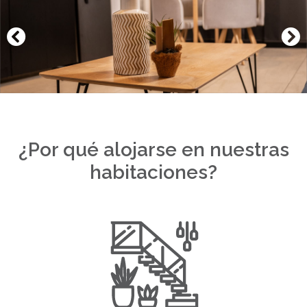
¿Por qué alojarse en nuestras
habitaciones?